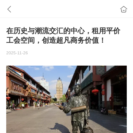
在历史与潮流交汇的中心，租用平价
工会空间，创造超凡商务价值！
2025-11-26